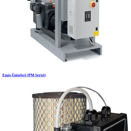
Emiş Üniteleri (PM Serisi)