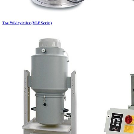
Toz Yükleyiciler (VLP Serisi)