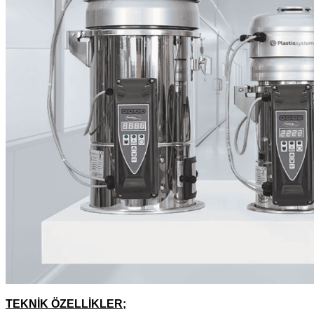
TEKNİK ÖZELLİKLER;