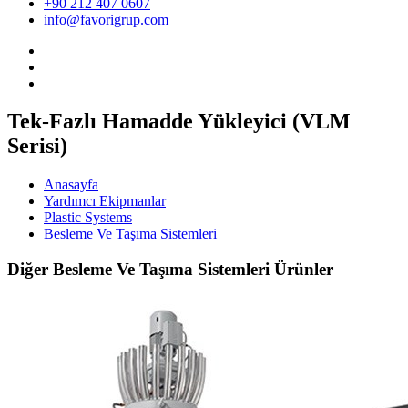
+90 212 407 0607
info@favorigrup.com
Tek-Fazlı Hamadde Yükleyici (VLM
Serisi)
Anasayfa
Yardımcı Ekipmanlar
Plastic Systems
Besleme Ve Taşıma Sistemleri
Diğer Besleme Ve Taşıma Sistemleri Ürünler