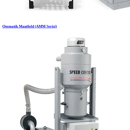
Otomatik Manifold (AMM Serisi)