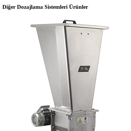
Diğer Dozajlama Sistemleri Ürünler