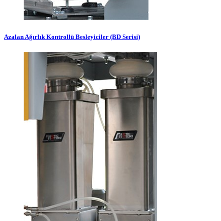
Azalan Ağırlık Kontrollü Besleyiciler (BD Serisi)