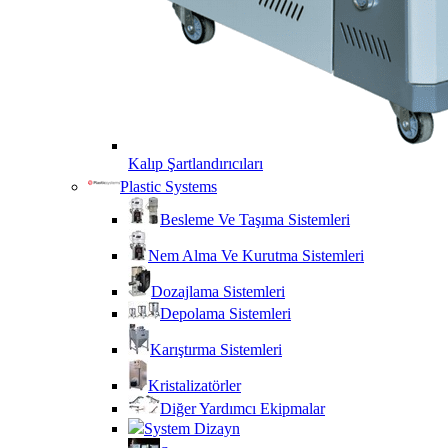
Kalıp Şartlandırıcıları
Plastic Systems
Besleme Ve Taşıma Sistemleri
Nem Alma Ve Kurutma Sistemleri
Dozajlama Sistemleri
Depolama Sistemleri
Karıştırma Sistemleri
Kristalizatörler
Diğer Yardımcı Ekipmalar
System Dizayn