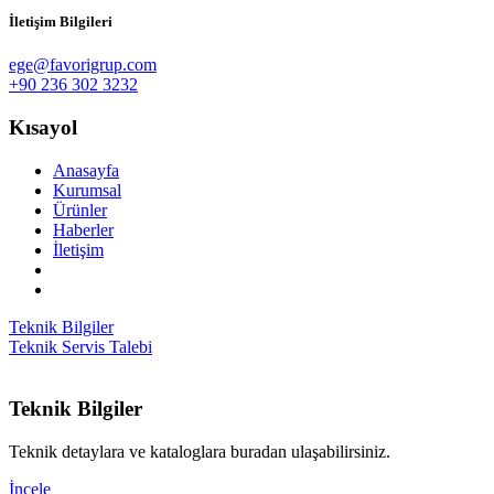
İletişim Bilgileri
ege@favorigrup.com
+90 236 302 3232
Kısayol
Anasayfa
Kurumsal
Ürünler
Haberler
İletişim
Teknik Bilgiler
Teknik Servis Talebi
Teknik Bilgiler
Teknik detaylara ve kataloglara buradan ulaşabilirsiniz.
İncele