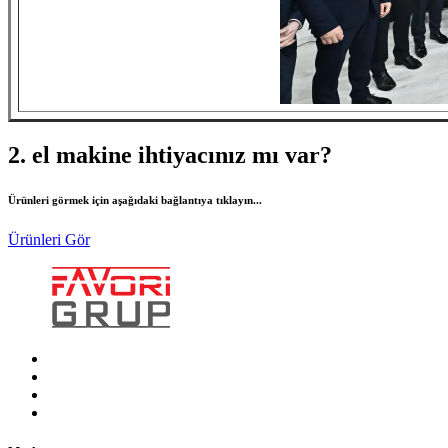
2. el makine ihtiyacınız mı var?
Ürünleri görmek için aşağıdaki bağlantıya tıklayın...
Ürünleri Gör