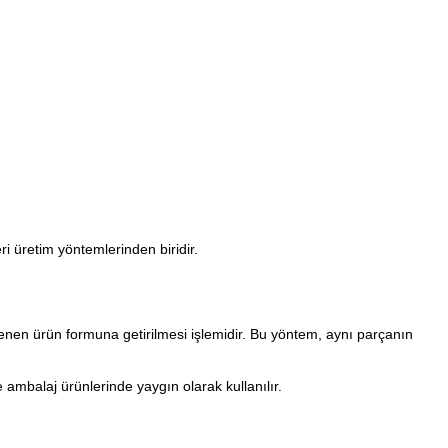
ri üretim yöntemlerinden biridir.
stenen ürün formuna getirilmesi işlemidir. Bu yöntem, aynı parçanın
 ambalaj ürünlerinde yaygın olarak kullanılır.