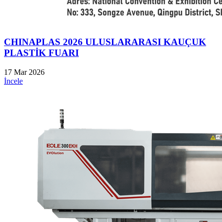
CHINAPLAS 2026 ULUSLARARASI KAUÇUK
PLASTİK FUARI
17 Mar 2026
İncele