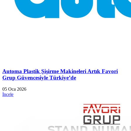
Automa Plastik Şişirme Makineleri Artık Favori
Grup Güvencesiyle Türkiye’de
05 Oca 2026
İncele