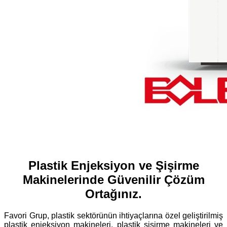
Plastik Enjeksiyon ve Şişirme
Makinelerinde Güvenilir Çözüm
Ortağınız.
Favori Grup, plastik sektörünün ihtiyaçlarına özel geliştirilmiş
plastik enjeksiyon makineleri, plastik şişirme makineleri ve