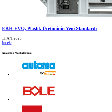
EKH-EVO, Plastik Üretiminin Yeni Standardı
11 Ara 2025
İncele
Anlaşmalı Markalarımız