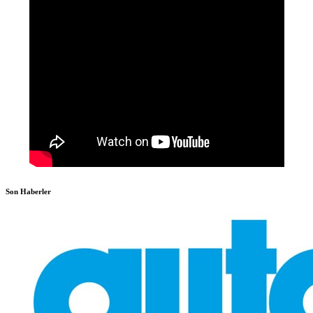
Son Haberler